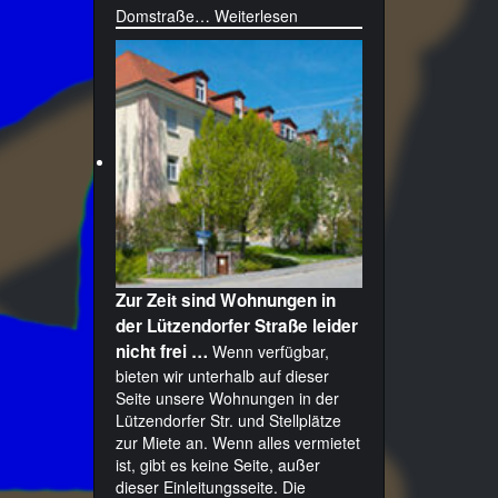
Domstraße…
Weiterlesen
Zur Zeit sind Wohnungen in
der Lützendorfer Straße leider
nicht frei …
Wenn verfügbar,
bieten wir unterhalb auf dieser
Seite unsere Wohnungen in der
Lützendorfer Str. und Stellplätze
zur Miete an. Wenn alles vermietet
ist, gibt es keine Seite, außer
dieser Einleitungsseite. Die