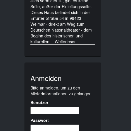
alles vermietet ist, gibt es keine
Seite, außer der Einleitungsseite.
Dieses Haus befindet sich in der
Erfurter Straße 54 in 99423
Weimar - direkt am Weg zum
Deutschen Nationaltheater - dem
Beginn des historischen und
kulturellen…
Weiterlesen
Anmelden
Bitte anmelden, um zu den
Mieterinformationen zu gelangen
Benutzer
Passwort