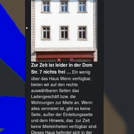
Zur Zeit ist leider in der Dom
Str. 7 nichts frei …
Ein wenig
über das Haus Wenn verfügbar,
bieten wir auf den rechts
auswählbaren Seiten das
Ladengeschäft bzw. die
Wohnungen zur Miete an. Wenn
alles vermietet ist, gibt es keine
Seite, außer der Einleitungsseite
und dem Hinweis, das zur Zeit
keine Mieteinheiten verfügbar sind.
Dieses Haus befindet sich in der