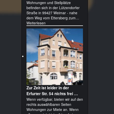
Wohnungen und Stellplätze
befinden sich in der Lützendorfer
Straße in 99427 Weimar - nahe
dem Weg vom Ettersberg zum…
Weiterlesen
Zur Zeit ist leider in der
Erfurter Str. 54 nichts frei …
Wenn verfügbar, bieten wir auf den
rechts auswählbaren Seiten
Wohnungen zur Miete an. Wenn