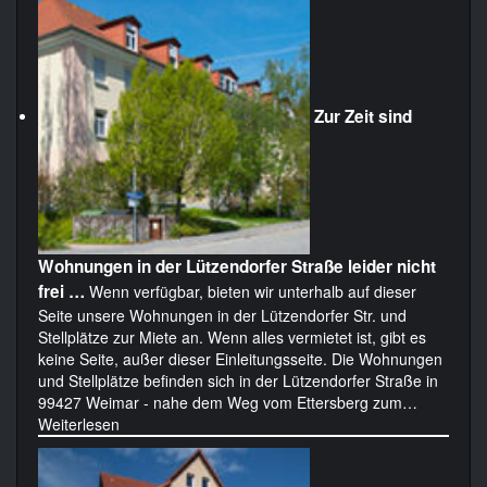
Zur Zeit sind
Wohnungen in der Lützendorfer Straße leider nicht
frei …
Wenn verfügbar, bieten wir unterhalb auf dieser
Seite unsere Wohnungen in der Lützendorfer Str. und
Stellplätze zur Miete an. Wenn alles vermietet ist, gibt es
keine Seite, außer dieser Einleitungsseite. Die Wohnungen
und Stellplätze befinden sich in der Lützendorfer Straße in
99427 Weimar - nahe dem Weg vom Ettersberg zum…
Weiterlesen