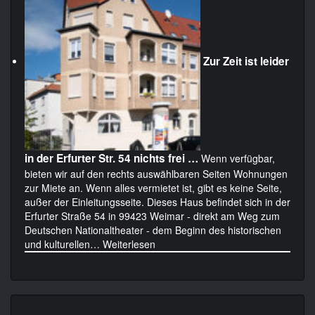
Zur Zeit ist leider
in der Erfurter Str. 54 nichts frei …
Wenn verfügbar,
bieten wir auf den rechts auswählbaren Seiten Wohnungen
zur Miete an. Wenn alles vermietet ist, gibt es keine Seite,
außer der Einleitungsseite. Dieses Haus befindet sich in der
Erfurter Straße 54 in 99423 Weimar - direkt am Weg zum
Deutschen Nationaltheater - dem Beginn des historischen
und kulturellen…
Weiterlesen