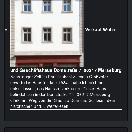
Verkauf Wohn-
und Geschäftshaus Domstraße 7, 06217 Merseburg
Nach langer Zeit im Familienbesitz - mein Großvater
erwarb das Haus im Jahr 1934 - habe ich mich nun
entschlossen, das Haus zu verkaufen. Dieses Haus
befindet sich in der Domstraße 7 in 06217 Merseburg -
direkt am Weg von der Stadt zu Dom und Schloss - dem
historischen und…
Weiterlesen