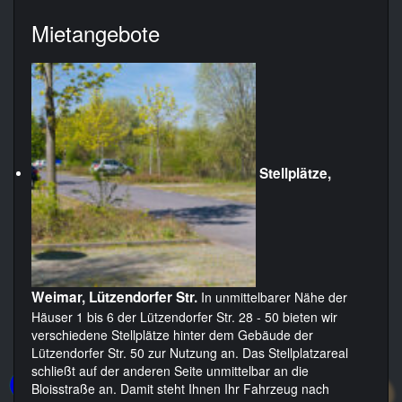
Mietangebote
Stellplätze,
Weimar, Lützendorfer Str.
In unmittelbarer Nähe der
Häuser 1 bis 6 der Lützendorfer Str. 28 - 50 bieten wir
verschiedene Stellplätze hinter dem Gebäude der
Lützendorfer Str. 50 zur Nutzung an. Das Stellplatzareal
schließt auf der anderen Seite unmittelbar an die
Bloisstraße an. Damit steht Ihnen Ihr Fahrzeug nach