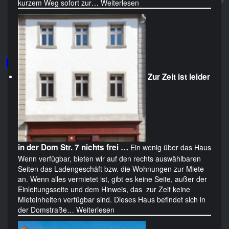
kurzem Weg sofort zur…
Weiterlesen
Zur Zeit ist leider
in der Dom Str. 7 nichts frei …
Ein wenig über das Haus
Wenn verfügbar, bieten wir auf den rechts auswählbaren
Seiten das Ladengeschäft bzw. die Wohnungen zur Miete
an. Wenn alles vermietet ist, gibt es keine Seite, außer der
Einleitungsseite und dem Hinweis, das zur Zeit keine
Mieteinheiten verfügbar sind. Dieses Haus befindet sich in
der Domstraße…
Weiterlesen