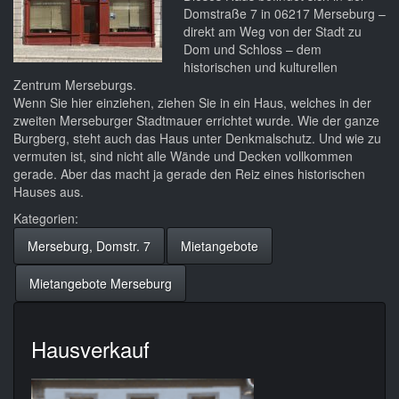
Domstraße 7 in 06217 Merseburg –
direkt am Weg von der Stadt zu
Dom und Schloss – dem
historischen und kulturellen
Zentrum Merseburgs.
Wenn Sie hier einziehen, ziehen Sie in ein Haus, welches in der
zweiten Merseburger Stadtmauer errichtet wurde. Wie der ganze
Burgberg, steht auch das Haus unter Denkmalschutz. Und wie zu
vermuten ist, sind nicht alle Wände und Decken vollkommen
gerade. Aber das macht ja gerade den Reiz eines historischen
Hauses aus.
Kategorien:
Merseburg, Domstr. 7
Mietangebote
Mietangebote Merseburg
Hausverkauf